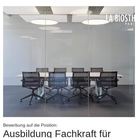
Bewerbung auf die Position:
Ausbildung Fachkraft für