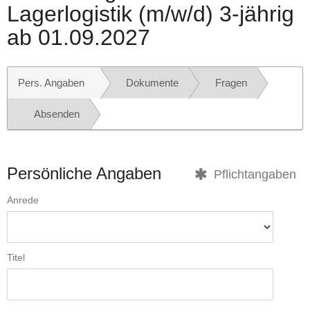
Lagerlogistik (m/w/d) 3-jährig
ab 01.09.2027
Pers. Angaben
Dokumente
Fragen
Absenden
Persönliche Angaben
Pflichtangaben
Anrede
Titel