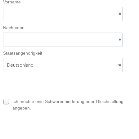
Vorname
Nachname
Staatsangehörigkeit
Ich möchte eine Schwerbehinderung oder Gleichstellung
angeben.